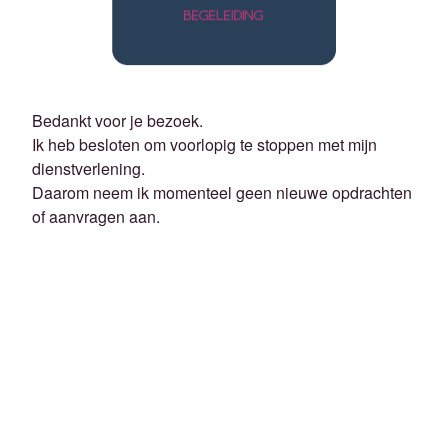
Bedankt voor je bezoek.
Ik heb besloten om voorlopig te stoppen met mijn
dienstverlening.
Daarom neem ik momenteel geen nieuwe opdrachten
of aanvragen aan.