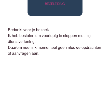
Bedankt voor je bezoek.
Ik heb besloten om voorlopig te stoppen met mijn
dienstverlening.
Daarom neem ik momenteel geen nieuwe opdrachten
of aanvragen aan.